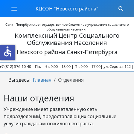
КЦСОН "Невского района"
Санкт-Петербургское государственное бюджетное учреждение социального
обслуживания населения
Комплексный Центр Социального
Обслуживания Населения
accessible
Невского района Санкт-Петербурга
(812) 576-10-40 | Пн. – Чт. 9.00 – 18.00 | Пт. 9.00 – 17.00
| ул. Седова, 122 | +7
Вы здесь:
Главная
Отделения
Наши отделения
Учреждение имеет разветвленную сеть
подразделений, предоставляющих социальные
услуги гражданам пожилого возраста.