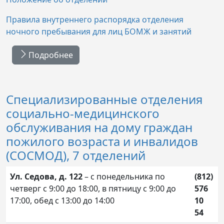
Правила внутреннего распорядка отделения
ночного пребывания для лиц БОМЖ и занятий
Подробнее
Специализированные отделения
социально-медицинского
обслуживания на дому граждан
пожилого возраста и инвалидов
(СОСМОД), 7 отделений
Ул. Седова, д. 122
– с понедельника по
(812)
четверг с 9:00 до 18:00, в пятницу с 9:00 до
576
17:00, обед с 13:00 до 14:00
10
54