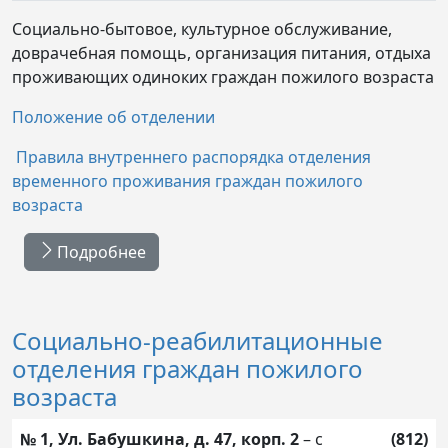
Социально-бытовое, культурное обслуживание,
доврачебная помощь, организация питания, отдыха
проживающих одиноких граждан пожилого возраста
Положение об отделении
Правила внутреннего распорядка отделения
временного проживания граждан пожилого
возраста
Подробнее
Социально-реабилитационные
отделения граждан пожилого
возраста
№ 1, Ул. Бабушкина, д. 47, корп. 2
– с
(812)