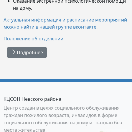
Оказание экстренной психологической помощи
на дому.
Актуальная информация и расписание мероприятий
можно найти в нашей группе вконтакте.
Положение об отделении
Подробнее
КЦСОН Невского района
Центр создан в целях социального обслуживания
граждан пожилого возраста, инвалидов в форме
социального обслуживания на дому и граждан без
места жительства.