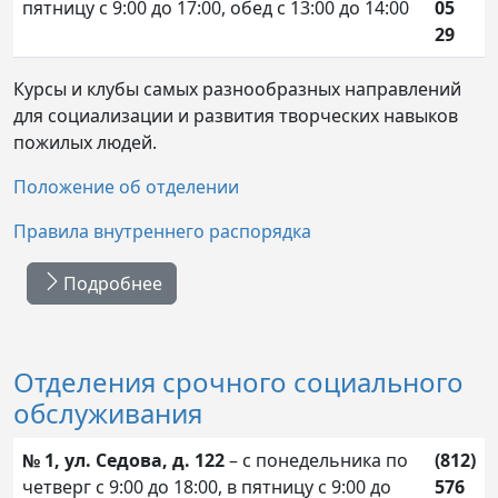
пятницу с 9:00 до 17:00, обед с 13:00 до 14:00
05
29
Курсы и клубы самых разнообразных направлений
для социализации и развития творческих навыков
пожилых людей.
Положение об отделении
Правила внутреннего распорядка
Подробнее
Отделения срочного социального
обслуживания
№ 1, ул. Седова, д. 122
– с понедельника по
(812)
четверг с 9:00 до 18:00, в пятницу с 9:00 до
576