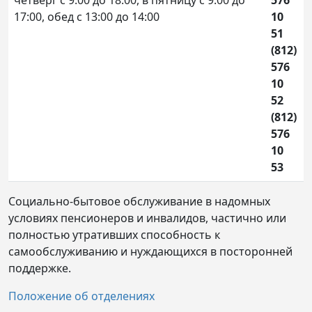
17:00, обед с 13:00 до 14:00
10
51
(812)
576
10
52
(812)
576
10
53
Социально-бытовое обслуживание в надомных
условиях пенсионеров и инвалидов, частично или
полностью утративших способность к
самообслуживанию и нуждающихся в посторонней
поддержке.
Положение об отделениях