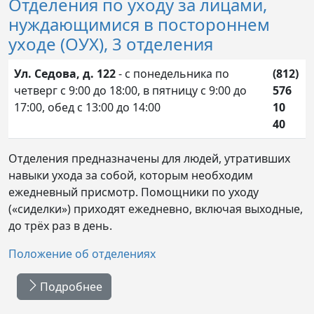
Отделения по уходу за лицами,
нуждающимися в постороннем
уходе (ОУХ), 3 отделения
Ул. Седова, д. 122
- с понедельника по
(812)
четверг с 9:00 до 18:00, в пятницу с 9:00 до
576
17:00, обед с 13:00 до 14:00
10
40
Отделения предназначены для людей, утративших
навыки ухода за собой, которым необходим
ежедневный присмотр. Помощники по уходу
(«сиделки») приходят ежедневно, включая выходные,
до трёх раз в день.
Положение об отделениях
Подробнее