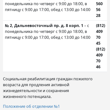
понедельника по четверг с 9:00 до 18:00, в
560
пятницу с 9:00 до 17:00, обед с 13:00 до 14:00
56
28
№ 2, Дальневосточный пр. д. 8 корп. 1
– с
(812)
понедельника по четверг с 9:00 до 18:00, в
409
пятницу с 9:00 до 17:00, обед с 13:00 до 14:00
70
45
(812)
409
70
46
Социальная реабилитация граждан пожилого
возраста для продления активной
жизнедеятельности и сохранения
жизненного потенциала.
Положение об отделении №1