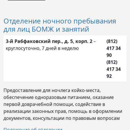
Отделение ночного пребывания
для лиц БОМЖ и занятий
3-й Рабфаковский пер., д. 5, корп. 2
–
(812)
круглосуточно, 7 дней в неделю
417 34
90
(812)
417 34
92
Предоставление для ночлега койко-места,
обеспечение одноразовым питанием, оказание
первой доврачебной помощи, содействие в
реализации законных прав, помощь в оформлении
документов, консультации по правовым вопросам
Положение об отделении