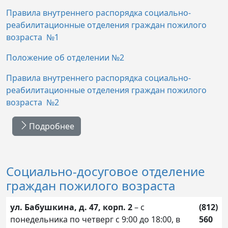
Правила внутреннего распорядка социально-
реабилитационные отделения граждан пожилого
возраста №1
Положение об отделении №2
Правила внутреннего распорядка социально-
реабилитационные отделения граждан пожилого
возраста №2
Подробнее
Социально-досуговое отделение
граждан пожилого возраста
ул. Бабушкина, д. 47, корп. 2
– с
(812)
понедельника по четверг с 9:00 до 18:00, в
560