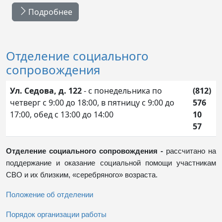
Подробнее
Отделение социального
сопровождения
Ул. Седова, д. 122
- с понедельника по
(812)
четверг с 9:00 до 18:00, в пятницу с 9:00 до
576
17:00, обед с 13:00 до 14:00
10
57
Отделение социального сопровождения -
рассчитано на
поддержание и оказание социальной помощи участникам
СВО и их близким, «серебряного» возраста.
Положение об отделении
Порядок организации работы