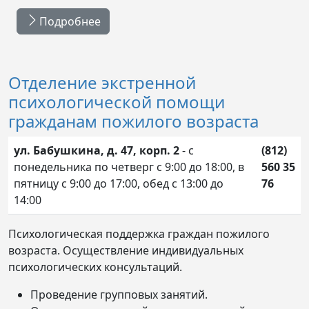
Подробнее
Отделение экстренной
психологической помощи
гражданам пожилого возраста
ул. Бабушкина, д. 47, корп. 2
- с
(812)
понедельника по четверг с 9:00 до 18:00, в
560
35
пятницу с 9:00 до 17:00, обед с 13:00 до
76
14:00
Психологическая поддержка граждан пожилого
возраста. Осуществление индивидуальных
психологических консультаций.
Проведение групповых занятий.