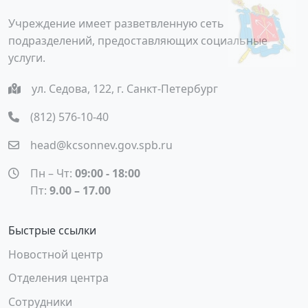
Учреждение имеет разветвленную сеть
подразделений, предоставляющих социальные
услуги.
ул. Седова, 122, г. Санкт-Петербург
(812) 576-10-40
head@kcsonnev.gov.spb.ru
Пн – Чт:
09:00 - 18:00
Пт:
9.00 – 17.00
Быстрые ссылки
Новостной центр
Отделения центра
Сотрудники