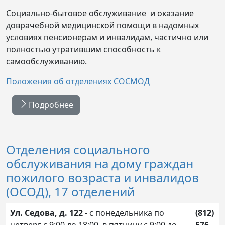
Социально-бытовое обслуживание и оказание
доврачебной медицинской помощи в надомных
условиях пенсионерам и инвалидам, частично или
полностью утратившим способность к
самообслуживанию.
Положения об отделениях СОСМОД
Подробнее
Отделения социального
обслуживания на дому граждан
пожилого возраста и инвалидов
(ОСОД), 17 отделений
Ул. Седова, д. 122
- с понедельника по
(812)
четверг с 9:00 до 18:00, в пятницу с 9:00 до
576