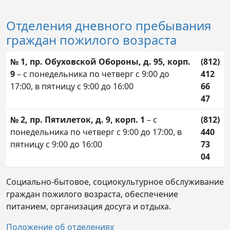
Отделения дневного пребывания
граждан пожилого возраста
№ 1, пр. Обуховской Обороны, д. 95, корп.
(812)
9
– с понедельника по четверг с 9:00 до
412
17:00, в пятницу с 9:00 до 16:00
66
47
№ 2, пр. Пятилеток, д. 9, корп. 1
– с
(812)
понедельника по четверг с 9:00 до 17:00, в
440
пятницу с 9:00 до 16:00
73
04
Социально-бытовое, социокультурное обслуживание
граждан пожилого возраста, обеспечение
питанием, организация досуга и отдыха.
Положение об отделениях