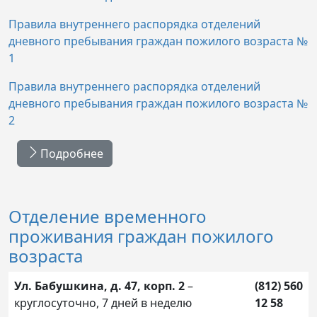
Правила внутреннего распорядка отделений
дневного пребывания граждан пожилого возраста №
1
Правила внутреннего распорядка отделений
дневного пребывания граждан пожилого возраста №
2
Подробнее
Отделение временного
проживания граждан пожилого
возраста
Ул. Бабушкина, д. 47, корп. 2
–
(812) 560
круглосуточно, 7 дней в неделю
12 58