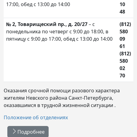
17:00, обед с 13:00 до 14:00
10
48
№ 2, Товарищеский пр., д. 20/27
– с
(812)
понедельника по четверг с 9:00 до 18:00, в
580
пятницу с 9:00 до 17:00, обед с 13:00 до 14:00
09
61
(812)
580
02
70
Оказания срочной помощи разового характера
жителям Невского района Санкт-Петербурга,
оказавшимся в трудной жизненной ситуации .
Положение об отделениях
Подробнее