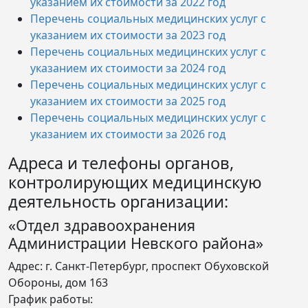
указанием их стоимости за 2022 год
Перечень социальных медицинских услуг с
указанием их стоимости за 2023 год
Перечень социальных медицинских услуг с
указанием их стоимости за 2024 год
Перечень социальных медицинских услуг с
указанием их стоимости за 2025 год
Перечень социальных медицинских услуг с
указанием их стоимости за 2026 год
Адреса и телефоны органов,
контролирующих медицинскую
деятельность организации:
«Отдел здравоохранения
Администрации Невского района»
Адрес: г. Санкт-Петербург, проспект Обуховской
Обороны, дом 163
График работы: