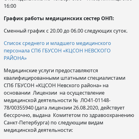
16:00
График работы медицинских сестер ОНП:
Сменный график с 20.00 до 06.00 следующих суток.
Список среднего и младшего медицинского
персонала СПб ГБУСОН «КЦСОН НЕВСКОГО
РАЙОНА»
Медицинские услуги предоставляются
квалифицированными штатными специалистами
СПб ГБУСОН «КЦСОН Невского района» на
основании Лицензии на осуществление
медицинской деятельности № ЛО41-01148-
78/00355940 (дата лицензии 26.08.2020, действует
бессрочно, выдана Комитетом по здравоохранению
Санкт-Петербурга) по следующим видам
медицинской деятельности: