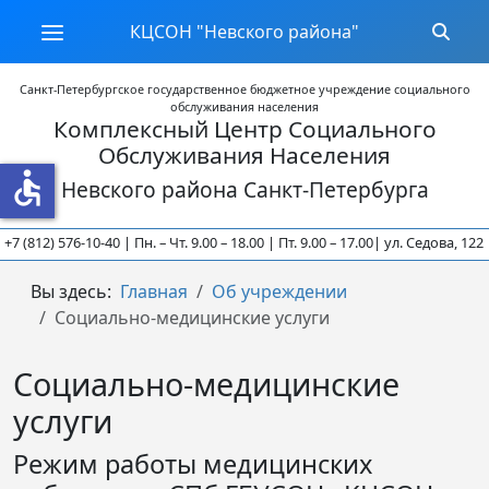
КЦСОН "Невского района"
Санкт-Петербургское государственное бюджетное учреждение социального
обслуживания населения
Комплексный Центр Социального
Обслуживания Населения
accessible
Невского района Санкт-Петербурга
7 (812) 576-10-40 | Пн. – Чт. 9.00 – 18.00 | Пт. 9.00 – 17.00
| ул. Седова, 122 | 
Вы здесь:
Главная
Об учреждении
Социально-медицинские услуги
Социально-медицинские
услуги
Режим работы медицинских