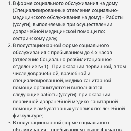
В форме социального обслуживания на дому
(Специализированные отделения социально-
медицинского обслуживания на дому) - Работы
(услуги), выполняемые при осуществлении
доврачебной медицинской помощи по:
сестринскому делу;
В полустационарной форме социального
обслуживания с пребыванием до 4-х часов
(отделение Социально-реабилитационное
отделение № 1)- При оказании первичной, в том
числе доврачебной, врачебной и
специализированной, медико-санитарной
помощи организуются и выполняются
следующие работы (услуги): при оказании
первичной доврачебной медико-санитарной
помощи в амбулаторных условиях по: лечебной
физкультуре;
В полустационарной форме социального
обслуживания с пребыванием свыше 4-х часов