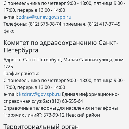
С понедельника по четверг 9:00 - 18:00, пятница 9:00 -
17:00, перерыв 13:00 - 14:00
e-mail:
zdrav@tunev.gov.spb.ru
Телефоны: (812) 576-98-74 приемная, (812) 417-37-45
факс
Комитет по здравоохранению Санкт-
Петербурга
Адрес: г. Санкт-Петербург, Малая Садовая улица, дом
1/25
График работы:
С понедельника по четверг 9:00 - 18:00, пятница 9:00 -
17:00, перерыв 13:00 - 14:00
e-mail:
kzdrav@gov.spb.ru
Единая информационно-
справочная служба: (812) 63-555-64
Справочные телефоны для населения и телефоны
"горячих линий": 573-99-12 Невский район
Территориальный орган