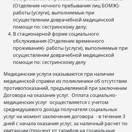
(Отделение ночного пребывания лиц БОМЖ)-
работы (услуги), выполняемые при
осуществлении доврачебной медицинской
помощи по: сестринскому делу;
В стационарной форме социального
обслуживания (Отделение временного
проживания)- работы (услуги), выполняемые при
осуществлении доврачебной медицинской
помощи по: сестринскому делу
Медицинские услуги оказываются при наличии
медицинской справки из поликлиники об отсутствии
противопоказаний, предъявляемой при заключении
Договора на оказание услуг. Оплата социально-
медицинских услуг осуществляется с учетом
среднедушевого дохода получателя социальных
услуг на момент заключения договора - в течение 3
дней с начала оказания услуг, за наличный расчет по
квитанции (процент от тарифов на социальные