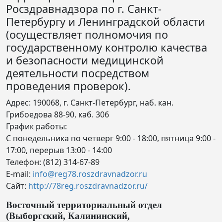
Росздравнадзора по г. Санкт-
Петербургу и Ленинградской области
(осуществляет полномочия по
государственному контролю качества
и безопасности медицинской
деятельности посредством
проведения проверок).
Адрес: 190068, г. Санкт-Петербург, наб. кан.
Грибоедова 88-90, каб. 306
График работы:
С понедельника по четверг 9:00 - 18:00, пятница 9:00 -
17:00, перерыв 13:00 - 14:00
Телефон: (812) 314-67-89
E-mail:
info@reg78.roszdravnadzor.ru
Сайт:
http://78reg.roszdravnadzor.ru/
Восточный территориальный отдел
(Выборгский, Калининский,