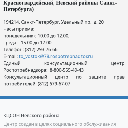
Красногвардейский, Невский районы Санкт-
Петербурга)
194214, Санкт-Петербург, Удельный пр., д. 20
Часы приема:
понедельник с 10.00 до 12.00,
среда с 15.00 до 17.00
Телефон: (812) 293-76-66
E-mail:
to_vostok@78.rospotrebnadzor.ru
Единый консультационный центр
Роспотребнадзора:
8-800-555-49-43
Консультационный центр по защите прав
потребителей: (812) 679-67-07
КЦСОН Невского района
Центр создан в целях социального обслуживания