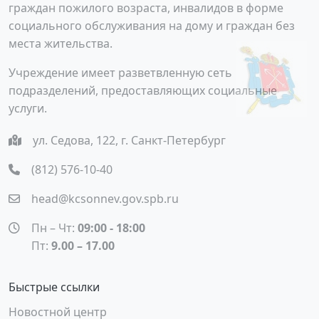
граждан пожилого возраста, инвалидов в форме
социального обслуживания на дому и граждан без
места жительства.
Учреждение имеет разветвленную сеть
подразделений, предоставляющих социальные
услуги.
ул. Седова, 122, г. Санкт-Петербург
(812) 576-10-40
head@kcsonnev.gov.spb.ru
Пн – Чт:
09:00 - 18:00
Пт:
9.00 – 17.00
Быстрые ссылки
Новостной центр