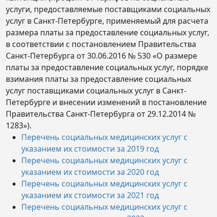
услуги, предоставляемые поставщиками социальных
услуг в Санкт-Петербурге, применяемый для расчета
размера платы за предоставление социальных услуг,
в соответствии с постановлением Правительства
Санкт-Петербурга от 30.06.2016 № 530 «О размере
платы за предоставление социальных услуг, порядке
взимания платы за предоставление социальных
услуг поставщиками социальных услуг в Санкт-
Петербурге и внесении изменений в постановление
Правительства Санкт-Петербурга от 29.12.2014 №
1283»).
Перечень социальных медицинских услуг с
указанием их стоимости за 2019 год
Перечень социальных медицинских услуг с
указанием их стоимости за 2020 год
Перечень социальных медицинских услуг с
указанием их стоимости за 2021 год
Перечень социальных медицинских услуг с