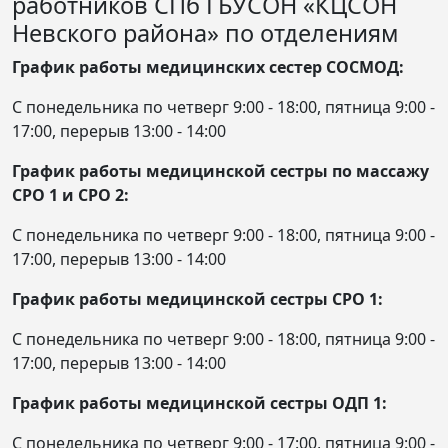
работников СПб ГБУСОН «КЦСОН
Невского района» по отделениям
График работы медицинских сестер СОСМОД:
С понедельника по четверг 9:00 - 18:00, пятница 9:00 -
17:00, перерыв 13:00 - 14:00
График работы медицинской сестры по массажу
СРО 1 и СРО 2:
С понедельника по четверг 9:00 - 18:00, пятница 9:00 -
17:00, перерыв 13:00 - 14:00
График работы медицинской сестры СРО 1:
С понедельника по четверг 9:00 - 18:00, пятница 9:00 -
17:00, перерыв 13:00 - 14:00
График работы медицинской сестры ОДП 1:
С понедельника по четверг 9:00 - 17:00, пятница 9:00 -