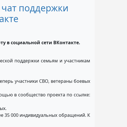
 чат поддержки
акте
у в социальной сети ВКонтакте.
еской поддержки семьям и участникам
Теперь участники СВО, ветераны боевых
ощью в сообщество проекта по ссылке:
ых.
ее 35 000 индивидуальных обращений. К