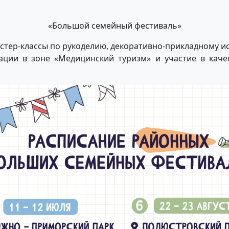
«Большой семейный фестиваль»
астер-классы по рукоделию, декоративно-прикладному и
ции в зоне «Медицинский туризм» и участие в каче