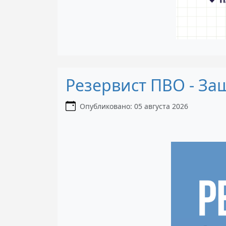
Резервист ПВО - За
Информация о материале
Опубликовано: 05 августа 2026