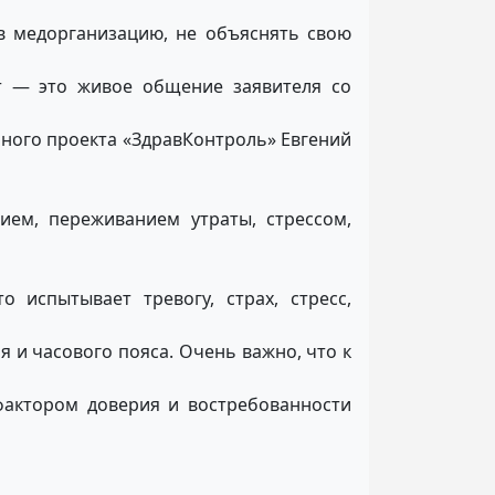
 медорганизацию, не объяснять свою
ат — это живое общение заявителя со
ного проекта «ЗдравКонтроль» Евгений
ем, переживанием утраты, стрессом,
 испытывает тревогу, страх, стресс,
 и часового пояса. Очень важно, что к
фактором доверия и востребованности