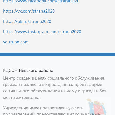
https://www.facebook.com/strana2020
https://vk.com/strana2020
https://ok.ru/strana2020
https://www.instagram.com/strana2020
youtube.com
КЦСОН Невского района
Центр создан в целях социального обслуживания
граждан пожилого возраста, инвалидов в форме
социального обслуживания на дому и граждан без
места жительства.
Учреждение имеет разветвленную сеть
подразделений, предоставляющих социальные