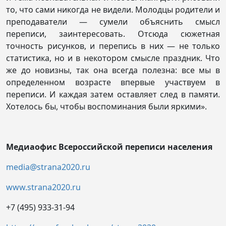
то, что сами никогда не видели. Молодцы родители и
преподаватели — сумели объяснить смысл
переписи, заинтересовать. Отсюда сюжетная
точность рисунков, и перепись в них — не только
статистика, но и в некотором смысле праздник. Что
же до новизны, так она всегда полезна: все мы в
определенном возрасте впервые участвуем в
переписи. И каждая затем оставляет след в памяти.
Хотелось бы, чтобы воспоминания были яркими».
Медиаофис
Всероссийской переписи населения
media@strana2020.ru
www.strana2020.ru
+7 (495) 933-31-94