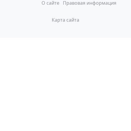
О сайте
Правовая информация
Карта сайта