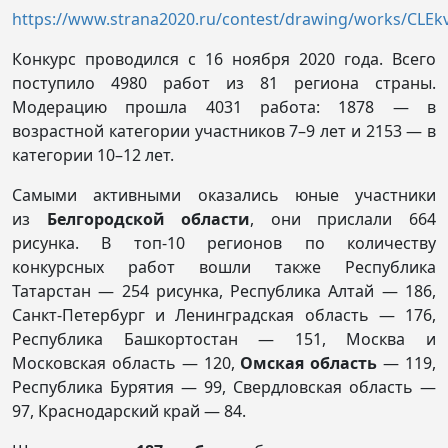
https://www.strana2020.ru/contest/drawing/works/CLEk
Конкурс проводился с 16 ноября 2020 года. Всего
поступило 4980 работ из 81 региона страны.
Модерацию прошла 4031 работа: 1878 — в
возрастной категории участников 7–9 лет и 2153 — в
категории 10–12 лет.
Самыми активными оказались юные участники
из
Белгородской области
, они прислали 664
рисунка. В топ-10 регионов по количеству
конкурсных работ вошли также Республика
Татарстан — 254 рисунка, Республика Алтай — 186,
Санкт-Петербург и Ленинградская область — 176,
Республика Башкортостан — 151, Москва и
Московская область — 120,
Омская область
— 119,
Республика Бурятия — 99, Свердловская область —
97, Краснодарский край — 84.