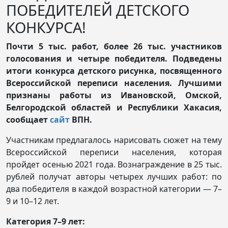
ПОБЕДИТЕЛЕЙ ДЕТСКОГО
КОНКУРСА!
Почти 5 тыс. работ, более 26 тыс. участников
голосования и четыре победителя. Подведены
итоги конкурса детского рисунка, посвященного
Всероссийской переписи населения. Лучшими
признаны работы из Ивановской, Омской,
Белгородской областей и Республики Хакасия,
сообщает
сайт
ВПН.
Участникам предлагалось нарисовать сюжет на тему
Всероссийской переписи населения, которая
пройдет осенью 2021 года. Вознаграждение в 25 тыс.
рублей получат авторы четырех лучших работ: по
два победителя в каждой возрастной категории — 7–
9 и 10–12 лет.
Категория 7–9 лет: