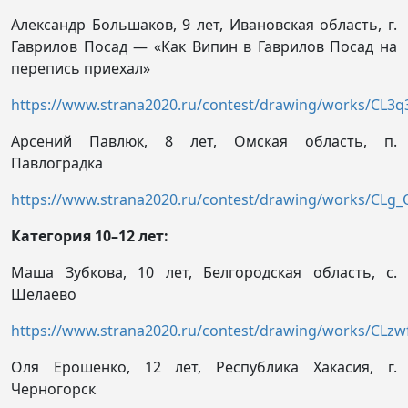
Александр Большаков, 9 лет, Ивановская область, г.
Гаврилов Посад — «Как Випин в Гаврилов Посад на
перепись приехал»
https://www.strana2020.ru/contest/drawing/works/CL3
Арсений Павлюк, 8 лет, Омская область, п.
Павлоградка
https://www.strana2020.ru/contest/drawing/works/CLg_
Категория 10–12 лет:
Маша Зубкова, 10 лет, Белгородская область, с.
Шелаево
https://www.strana2020.ru/contest/drawing/works/CLz
Оля Ерошенко, 12 лет, Республика Хакасия, г.
Черногорск