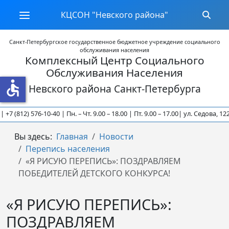
КЦСОН "Невского района"
Санкт-Петербургское государственное бюджетное учреждение социального
обслуживания населения
Комплексный Центр Социального
Обслуживания Населения
accessible
Невского района Санкт-Петербурга
+7 (812) 576-10-40 | Пн. – Чт. 9.00 – 18.00 | Пт. 9.00 – 17.00
| ул. Седова, 122 |
Вы здесь:
Главная
Новости
Перепись населения
«Я РИСУЮ ПЕРЕПИСЬ»: ПОЗДРАВЛЯЕМ
ПОБЕДИТЕЛЕЙ ДЕТСКОГО КОНКУРСА!
«Я РИСУЮ ПЕРЕПИСЬ»:
ПОЗДРАВЛЯЕМ