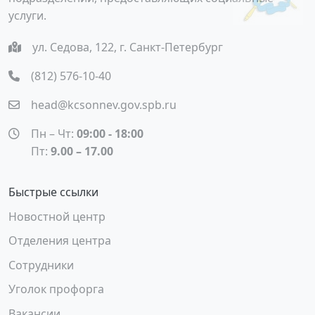
услуги.
ул. Седова, 122, г. Санкт-Петербург
(812) 576-10-40
head@kcsonnev.gov.spb.ru
Пн – Чт:
09:00 - 18:00
Пт:
9.00 – 17.00
Быстрые ссылки
Новостной центр
Отделения центра
Сотрудники
Уголок профорга
Вакансии