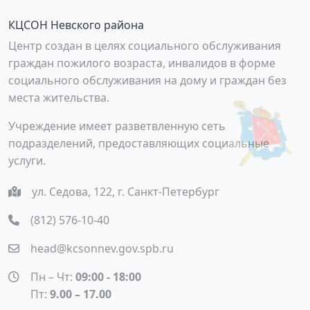
КЦСОН Невского района
Центр создан в целях социального обслуживания
граждан пожилого возраста, инвалидов в форме
социального обслуживания на дому и граждан без
места жительства.
Учреждение имеет разветвленную сеть
подразделений, предоставляющих социальные
услуги.
ул. Седова, 122, г. Санкт-Петербург
(812) 576-10-40
head@kcsonnev.gov.spb.ru
Пн – Чт:
09:00 - 18:00
Пт:
9.00 – 17.00