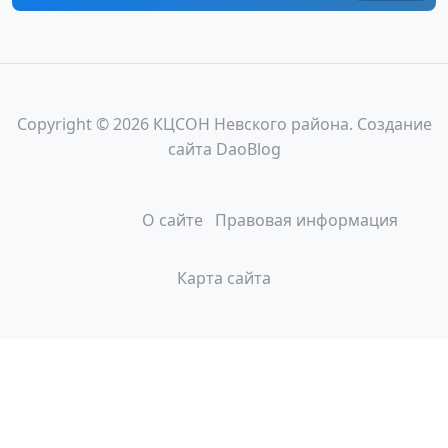
Copyright © 2026 КЦСОН Невского района. Создание
сайта
DaoBlog
О сайте
Правовая информация
Карта сайта