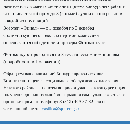
начинается с момента окончания приёма конкурсных работ и
заканчивается отбором до 8 (восьми) лучших фотографий в
каждой из номинаций.
3-й этап «Финал» — с 1 декабря по 3 декабря
соответствующего года. Экспертной комиссией
определяются победители и призеры Фотоконкурса.
Фотоконкурс проводится по 8 тематическим номинациям
(подробности в Положении).
Обращаем ваше внимание! Конкурс проводится вне
Комплексного центра социального обслуживания населения
Невского района — по всем вопросам участия в конкурсе и для
получения дополнительной информации вам нужно связаться с
организатором по телефону: 8 (812) 409-87-82 или по
электронной почте:
vasilisa@spb-cmgs.ru