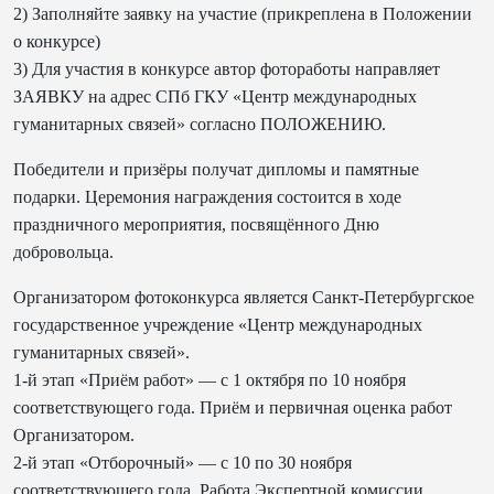
2) Заполняйте заявку на участие (прикреплена в Положении
о конкурсе)
3) Для участия в конкурсе автор фотоработы направляет
ЗАЯВКУ на адрес СПб ГКУ «Центр международных
гуманитарных связей» согласно ПОЛОЖЕНИЮ.
Победители и призёры получат дипломы и памятные
подарки. Церемония награждения состоится в ходе
праздничного мероприятия, посвящённого Дню
добровольца.
Организатором фотоконкурса является Санкт-Петербургское
государственное учреждение «Центр международных
гуманитарных связей».
1-й этап «Приём работ» — с 1 октября по 10 ноября
соответствующего года. Приём и первичная оценка работ
Организатором.
2-й этап «Отборочный» — с 10 по 30 ноября
соответствующего года. Работа Экспертной комиссии